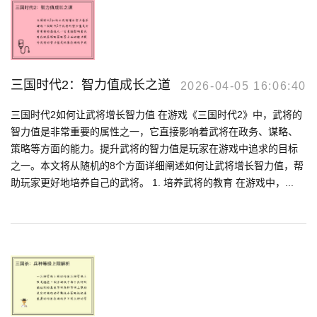
三国时代2：智力值成长之道
2026-04-05 16:06:40
三国时代2如何让武将增长智力值 在游戏《三国时代2》中，武将的
智力值是非常重要的属性之一，它直接影响着武将在政务、谋略、
策略等方面的能力。提升武将的智力值是玩家在游戏中追求的目标
之一。本文将从随机的8个方面详细阐述如何让武将增长智力值，帮
助玩家更好地培养自己的武将。 1. 培养武将的教育 在游戏中，...