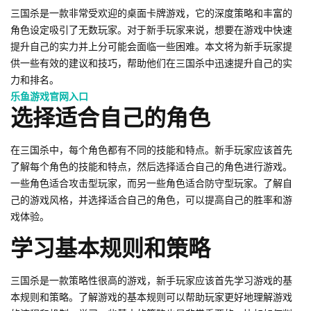
三国杀是一款非常受欢迎的桌面卡牌游戏，它的深度策略和丰富的
角色设定吸引了无数玩家。对于新手玩家来说，想要在游戏中快速
提升自己的实力并上分可能会面临一些困难。本文将为新手玩家提
供一些有效的建议和技巧，帮助他们在三国杀中迅速提升自己的实
力和排名。
乐鱼游戏官网入口
选择适合自己的角色
在三国杀中，每个角色都有不同的技能和特点。新手玩家应该首先
了解每个角色的技能和特点，然后选择适合自己的角色进行游戏。
一些角色适合攻击型玩家，而另一些角色适合防守型玩家。了解自
己的游戏风格，并选择适合自己的角色，可以提高自己的胜率和游
戏体验。
学习基本规则和策略
三国杀是一款策略性很高的游戏，新手玩家应该首先学习游戏的基
本规则和策略。了解游戏的基本规则可以帮助玩家更好地理解游戏