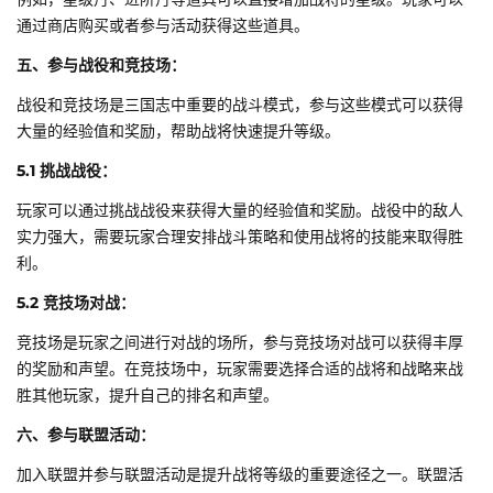
通过商店购买或者参与活动获得这些道具。
五、参与战役和竞技场：
战役和竞技场是三国志中重要的战斗模式，参与这些模式可以获得
大量的经验值和奖励，帮助战将快速提升等级。
5.1 挑战战役：
玩家可以通过挑战战役来获得大量的经验值和奖励。战役中的敌人
实力强大，需要玩家合理安排战斗策略和使用战将的技能来取得胜
利。
5.2 竞技场对战：
竞技场是玩家之间进行对战的场所，参与竞技场对战可以获得丰厚
的奖励和声望。在竞技场中，玩家需要选择合适的战将和战略来战
胜其他玩家，提升自己的排名和声望。
六、参与联盟活动：
加入联盟并参与联盟活动是提升战将等级的重要途径之一。联盟活