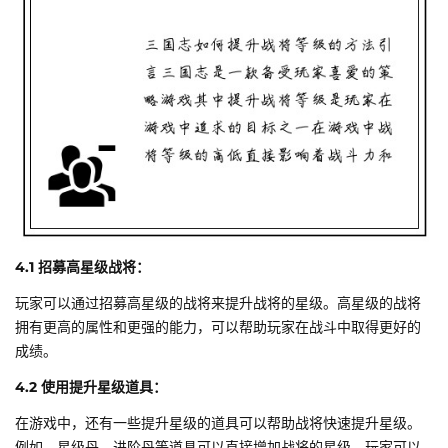
4.1 招募高星级战将：
玩家可以通过招募高星级的战将来提升战将的星级。高星级的战将
拥有更高的属性和更强的能力，可以帮助玩家在战斗中取得更好的
成绩。
4.2 使用提升星级道具：
在游戏中，还有一些提升星级的道具可以帮助战将快速提升星级。
例如，星级丹、进阶丹等道具可以直接增加战将的星级。玩家可以