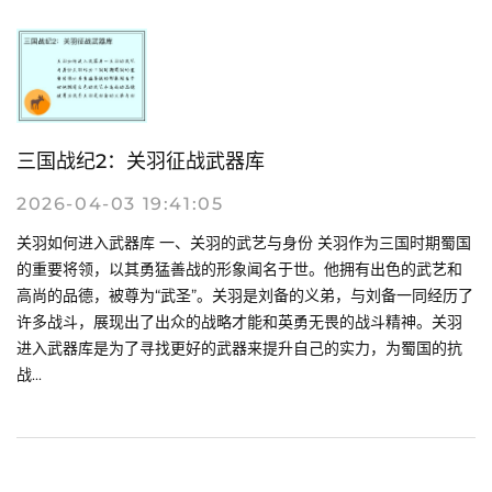
三国战纪2：关羽征战武器库
2026-04-03 19:41:05
关羽如何进入武器库 一、关羽的武艺与身份 关羽作为三国时期蜀国
的重要将领，以其勇猛善战的形象闻名于世。他拥有出色的武艺和
高尚的品德，被尊为“武圣”。关羽是刘备的义弟，与刘备一同经历了
许多战斗，展现出了出众的战略才能和英勇无畏的战斗精神。关羽
进入武器库是为了寻找更好的武器来提升自己的实力，为蜀国的抗
战...