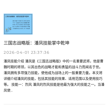
三国志战略版：潘凤技能掌中乾坤
2026-04-01 23:37:36
潘凤技能介绍 潘凤是《三国志战略版》中的一名重要武将，他是曹
魏时期的将领，以其出色的战略才能和勇猛的战斗力而闻名于世。
潘凤拥有多项强力技能，使他成为战场上的一股重要力量。本文将
详细介绍潘凤的技能，包括其技能的效果、适用范围以及使用技巧
等。 技能一：烈风 潘凤的烈风技能是他最为强大的技能之一。当潘
凤使...