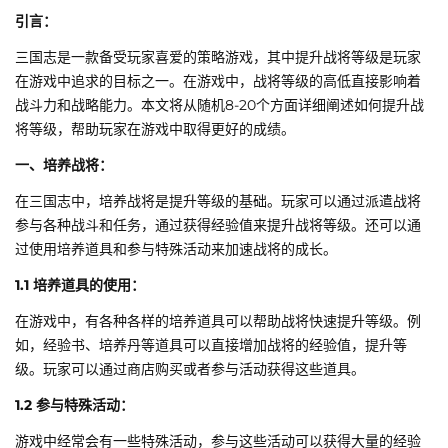
引言：
三国志是一款备受玩家喜爱的策略游戏，其中提升战将等级是玩家
在游戏中追求的目标之一。在游戏中，战将等级的高低直接影响着
战斗力和战略能力。本文将从随机8-20个方面详细阐述如何提升战
将等级，帮助玩家在游戏中取得更好的成绩。
一、培养战将：
在三国志中，培养战将是提升等级的基础。玩家可以通过派遣战将
参与各种战斗和任务，通过获得经验值来提升战将等级。还可以通
过使用培养道具和参与特殊活动来加速战将的成长。
1.1 培养道具的使用：
在游戏中，有各种各样的培养道具可以帮助战将快速提升等级。例
如，经验书、培养丹等道具可以直接增加战将的经验值，提升等
级。玩家可以通过商店购买或者参与活动获得这些道具。
1.2 参与特殊活动：
游戏中经常会有一些特殊活动，参与这些活动可以获得大量的经验