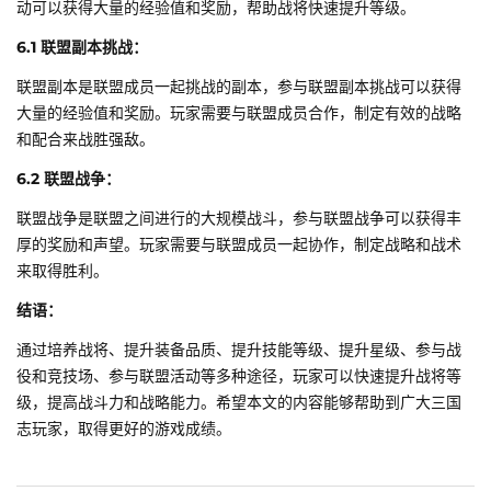
动可以获得大量的经验值和奖励，帮助战将快速提升等级。
6.1 联盟副本挑战：
联盟副本是联盟成员一起挑战的副本，参与联盟副本挑战可以获得
大量的经验值和奖励。玩家需要与联盟成员合作，制定有效的战略
和配合来战胜强敌。
6.2 联盟战争：
联盟战争是联盟之间进行的大规模战斗，参与联盟战争可以获得丰
厚的奖励和声望。玩家需要与联盟成员一起协作，制定战略和战术
来取得胜利。
结语：
通过培养战将、提升装备品质、提升技能等级、提升星级、参与战
役和竞技场、参与联盟活动等多种途径，玩家可以快速提升战将等
级，提高战斗力和战略能力。希望本文的内容能够帮助到广大三国
志玩家，取得更好的游戏成绩。