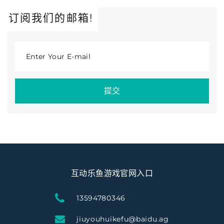
订阅我们的邮箱!
Enter Your E-mail
提交
互动乐鱼游戏官网入口
13594780346
jiuyouhuikefu@baidu.ag