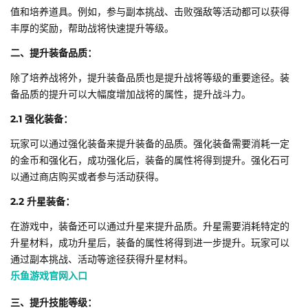
值和培养道具。例如，参与副本挑战、击败强敌等活动都可以获得
丰厚的奖励，帮助战将快速提升等级。
二、提升装备品质：
除了培养战将外，提升装备品质也是提升战将等级的重要途径。装
备品质的提升可以大幅度增加战将的属性，提升战斗力。
2.1 强化装备：
玩家可以通过强化装备来提升装备的品质。强化装备需要消耗一定
的金币和强化石，成功强化后，装备的属性将得到提升。强化石可
以通过商店购买或者参与活动获得。
2.2 升星装备：
在游戏中，装备还可以通过升星来提升品质。升星需要消耗特定的
升星材料，成功升星后，装备的属性将得到进一步提升。玩家可以
通过副本挑战、活动等途径获得升星材料。
乐鱼游戏官网入口
三、提升技能等级：