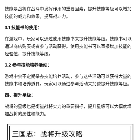
技能是战将在战斗中发挥作用的重要因素，提升技能等级可以增加
技能的威力和效果，提高战斗力。
3.1 技能书的使用：
在游戏中，玩家可以通过使用技能书来提升技能等级。技能书可以
通过商店购买或者参与活动获得。使用技能书可以直接增加技能的
经验值，提升技能等级。
3.2 参与技能培养活动：
游戏中会不定期举办技能培养活动，参与这些活动可以获得大量的
技能书和培养道具。玩家可以通过参与活动来加速提升技能等级。
四、提升星级：
战将的星级也是衡量战将实力的重要指标，提升星级可以大幅度增
加战将的属性和能力。