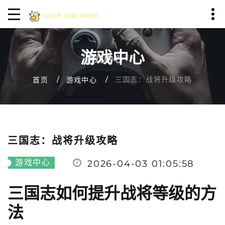
游戏中心
三国志：战将升级攻略
首页
游戏中心
三国志：战将升级攻略
游戏中心
2026-04-03 01:05:58
三国志如何提升战将等级的方
法