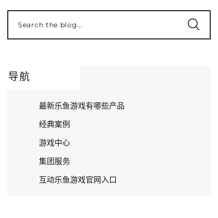
Search the blog...
导航
最新乐鱼游戏有哪些产品
经典案例
游戏中心
集团服务
互动乐鱼游戏官网入口